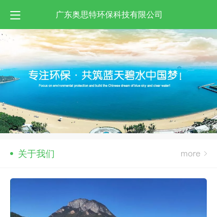
广东奥思特环保科技有限公司
关于我们